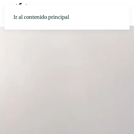
Ir al contenido principal