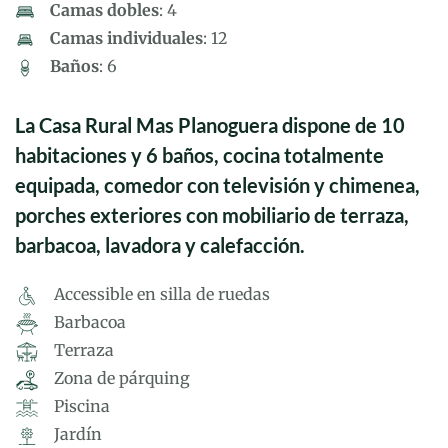
Camas dobles
: 4
Camas individuales
: 12
Baños
: 6
La Casa Rural Mas Planoguera dispone de 10
habitaciones y 6 baños, cocina totalmente
equipada, comedor con televisión y chimenea,
porches exteriores con mobiliario de terraza,
barbacoa, lavadora y calefacción.
Accessible en silla de ruedas
Barbacoa
Terraza
Zona de párquing
Piscina
Jardín