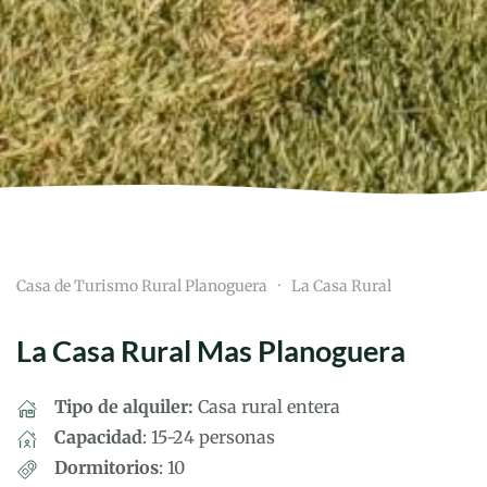
Casa de Turismo Rural Planoguera
La Casa Rural
La Casa Rural Mas Planoguera
Tipo de alquiler:
Casa rural entera
Capacidad
: 15-24 personas
Dormitorios
: 10