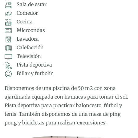
Sala de estar
Comedor
Cocina
Microondas
Lavadora
Calefacción
Televisión
Pista deportiva
Billar y futbolín
Disponemos de una piscina de 50 m2 con zona
ajardinada equipada con hamacas para tomar el sol.
Pista deportiva para practicar baloncesto, fútbol y
tenis. También disponemos de una mesa de ping
pong y bicicletas para realizar excursiones.